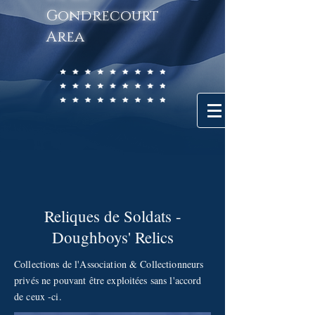
Gondrecourt
Area
Reliques de Soldats -
Doughboys' Relics
Collections de l'Association & Collectionneurs
privés ne pouvant être exploitées sans l'accord
de ceux -ci.