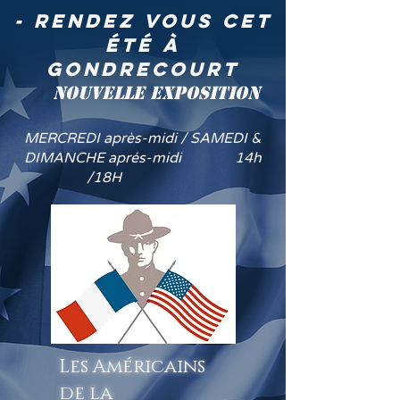
- rendez vous cet
été à
GONDRECOURT
NOUVELLE EXPOSITION
MERCREDI après-midi / SAMEDI &
DIMANCHE aprés-midi 14h
/18H
Les Américains
de la