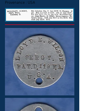
Provenance : USA