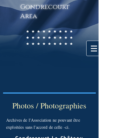
Gondrecourt
Area
Photos / Photographies
Archives de l'Association ne pouvant être
exploitées sans l'accord de celle -ci.