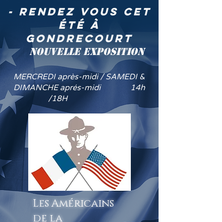
- rendez vous cet
été à
GONDRECOURT
NOUVELLE EXPOSITION
MERCREDI après-midi / SAMEDI &
DIMANCHE aprés-midi 14h
/18H
Les Américains
de la