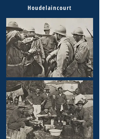
Houdelaincourt