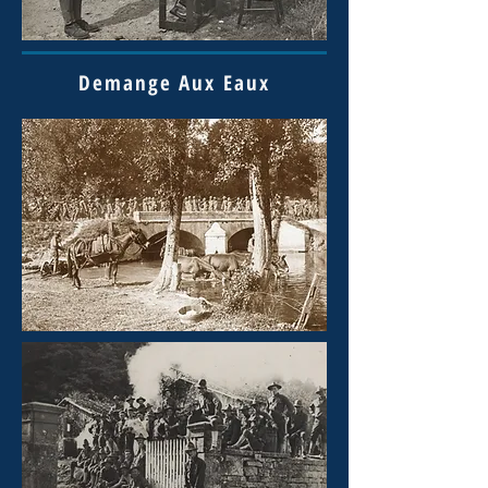
Demange Aux Eaux