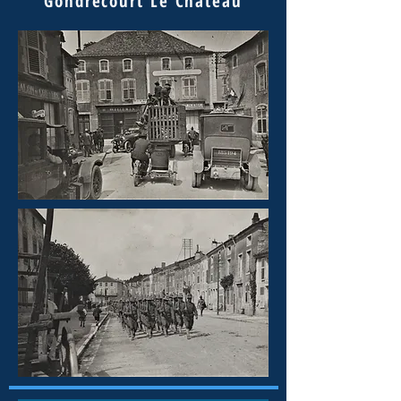
Gondrecourt Le Château