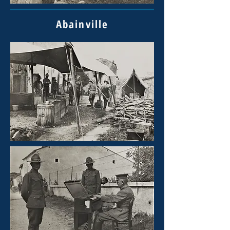
Abainville